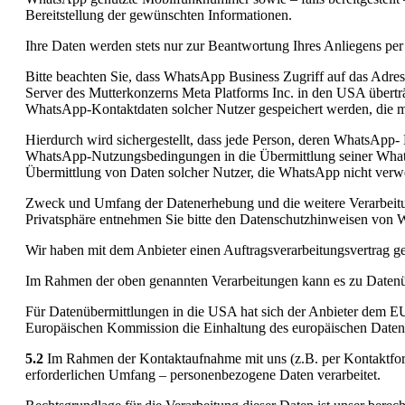
Bereitstellung der gewünschten Informationen.
Ihre Daten werden stets nur zur Beantwortung Ihres Anliegens per 
Bitte beachten Sie, dass WhatsApp Business Zugriff auf das Adre
Server des Mutterkonzerns Meta Platforms Inc. in den USA übertr
WhatsApp-Kontaktdaten solcher Nutzer gespeichert werden, die mi
Hierdurch wird sichergestellt, dass jede Person, deren WhatsApp-
WhatsApp-Nutzungsbedingungen in die Übermittlung seiner Whats
Übermittlung von Daten solcher Nutzer, die WhatsApp nicht verwe
Zweck und Umfang der Datenerhebung und die weitere Verarbeitu
Privatsphäre entnehmen Sie bitte den Datenschutzhinweisen von
Wir haben mit dem Anbieter einen Auftragsverarbeitungsvertrag ges
Im Rahmen der oben genannten Verarbeitungen kann es zu Daten
Für Datenübermittlungen in die USA hat sich der Anbieter dem 
Europäischen Kommission die Einhaltung des europäischen Datensc
5.2
Im Rahmen der Kontaktaufnahme mit uns (z.B. per Kontaktfor
erforderlichen Umfang – personenbezogene Daten verarbeitet.