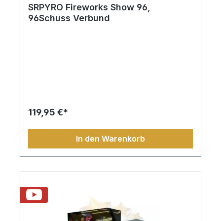
SRPYRO Fireworks Show 96,
96Schuss Verbund
119,95 €*
In den Warenkorb