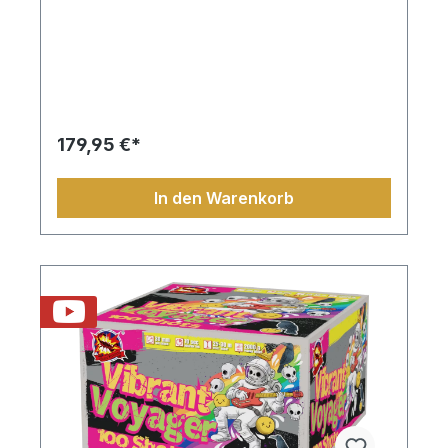
179,95 €*
In den Warenkorb