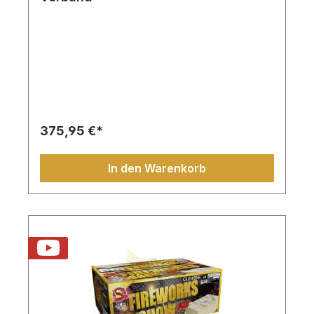
375,95 €*
In den Warenkorb