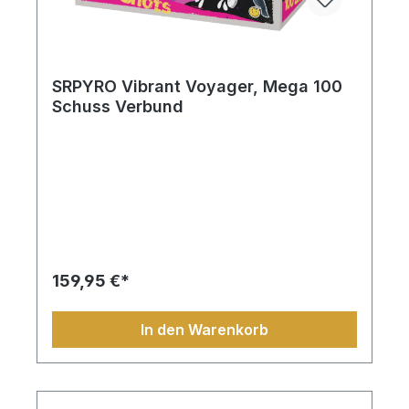
SRPYRO Vibrant Voyager, Mega 100
Schuss Verbund
159,95 €*
In den Warenkorb