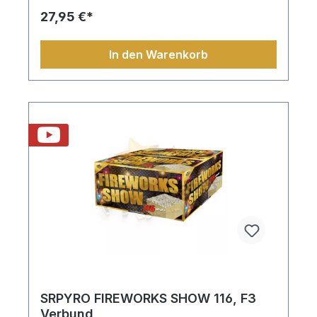
27,95 €*
In den Warenkorb
SRPYRO FIREWORKS SHOW 116, F3
Verbund