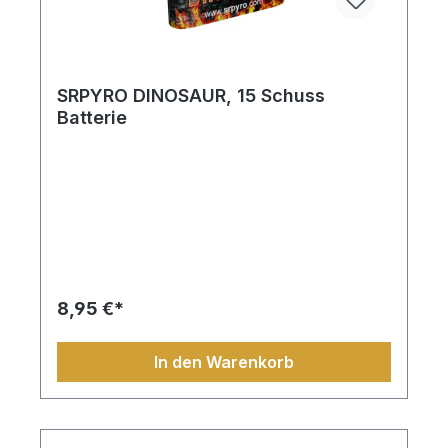
SRPYRO DINOSAUR, 15 Schuss
Batterie
8,95 €*
In den Warenkorb