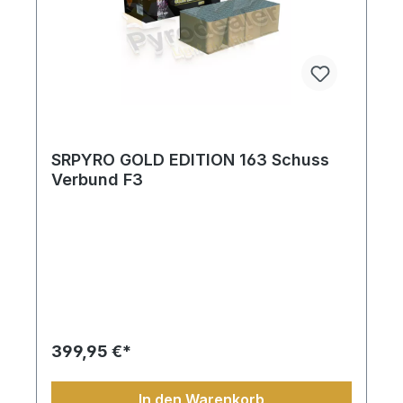
SRPYRO GOLD EDITION 163 Schuss
Verbund F3
399,95 €*
In den Warenkorb