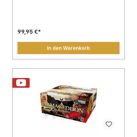
99,95 €*
In den Warenkorb