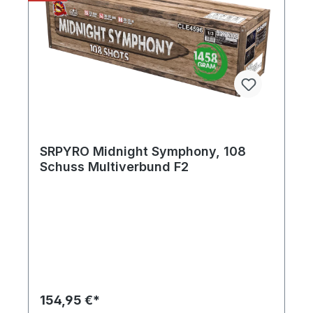
SRPYRO Midnight Symphony, 108
Schuss Multiverbund F2
154,95 €*