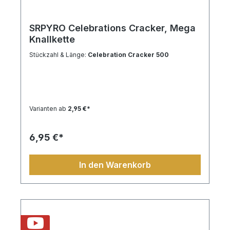
SRPYRO Celebrations Cracker, Mega
Knallkette
Stückzahl & Länge:
Celebration Cracker 500
Varianten ab
2,95 €*
6,95 €*
In den Warenkorb