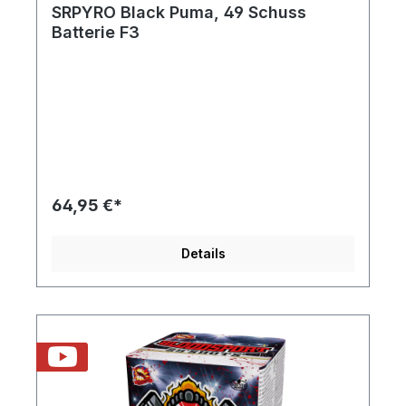
SRPYRO Black Puma, 49 Schuss
Batterie F3
64,95 €*
Details