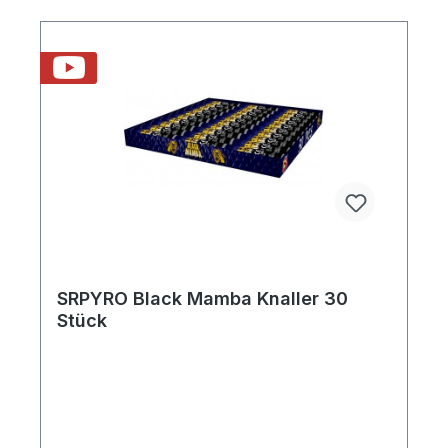
SRPYRO Black Mamba Knaller 30
Stück