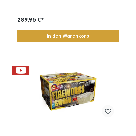
289,95 €*
In den Warenkorb