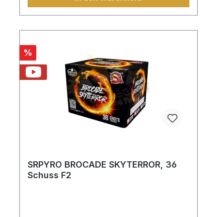
%
SRPYRO BROCADE SKYTERROR, 36
Schuss F2