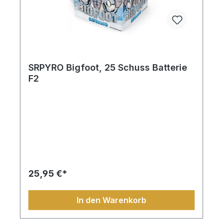
SRPYRO Bigfoot, 25 Schuss Batterie
F2
25,95 €*
In den Warenkorb