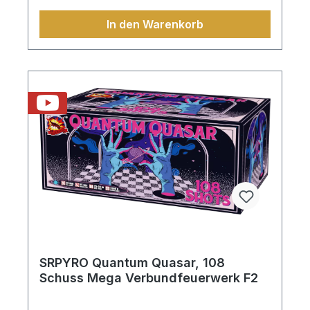
In den Warenkorb
SRPYRO Quantum Quasar, 108
Schuss Mega Verbundfeuerwerk F2