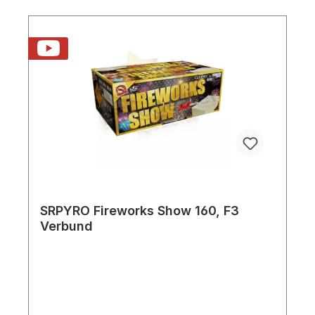
SRPYRO Fireworks Show 160, F3
Verbund