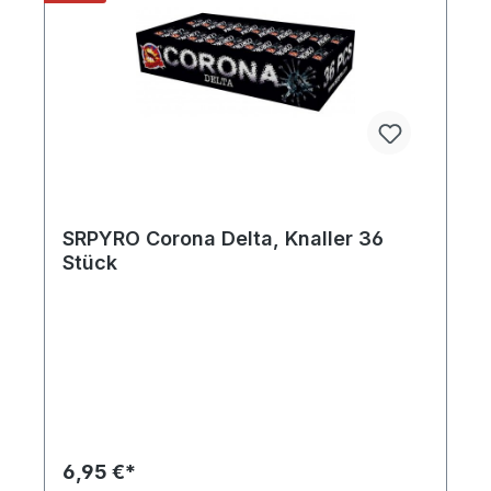
SRPYRO Corona Delta, Knaller 36
Stück
6,95 €*