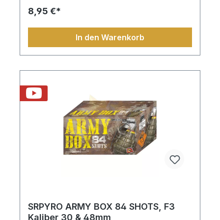
8,95 €*
In den Warenkorb
SRPYRO ARMY BOX 84 SHOTS, F3
Kaliber 30 & 48mm