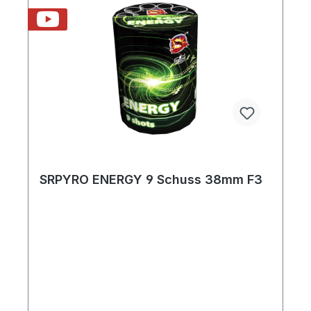
SRPYRO ENERGY 9 Schuss 38mm F3