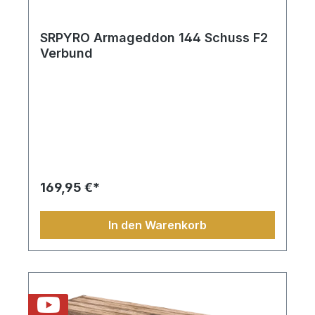
SRPYRO Armageddon 144 Schuss F2
Verbund
169,95 €*
In den Warenkorb