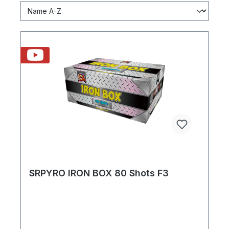
SRPYRO IRON BOX 80 Shots F3