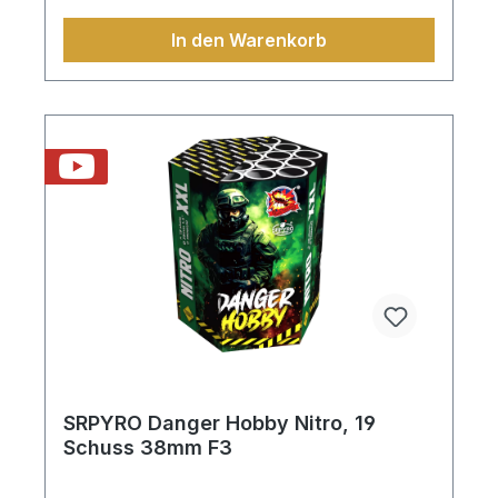
In den Warenkorb
SRPYRO Danger Hobby Nitro, 19
Schuss 38mm F3