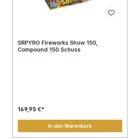
SRPYRO Fireworks Show 150,
Compound 150 Schuss
169,95 €*
In den Warenkorb