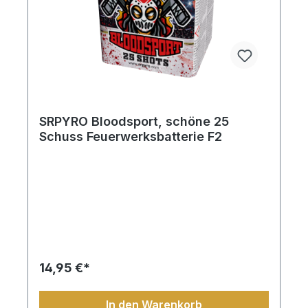
SRPYRO Bloodsport, schöne 25
Schuss Feuerwerksbatterie F2
14,95 €*
In den Warenkorb