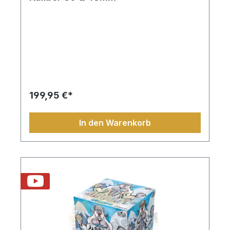
199,95 €*
In den Warenkorb