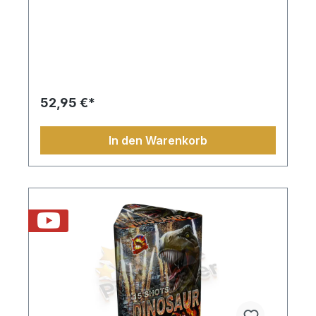
52,95 €*
In den Warenkorb