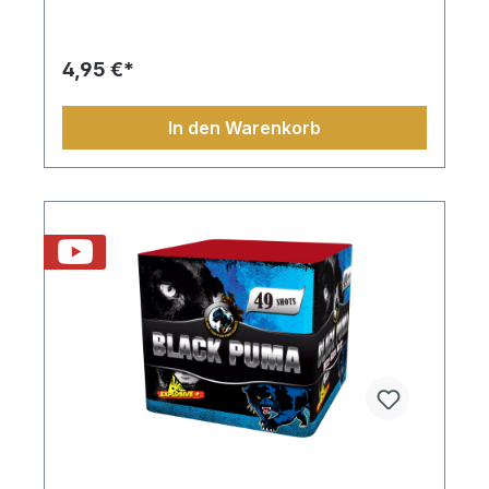
4,95 €*
In den Warenkorb